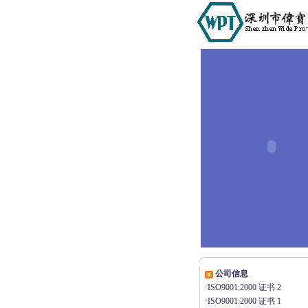
公司信息
·
ISO9001:2000 证书 2
·
ISO9001:2000 证书 1