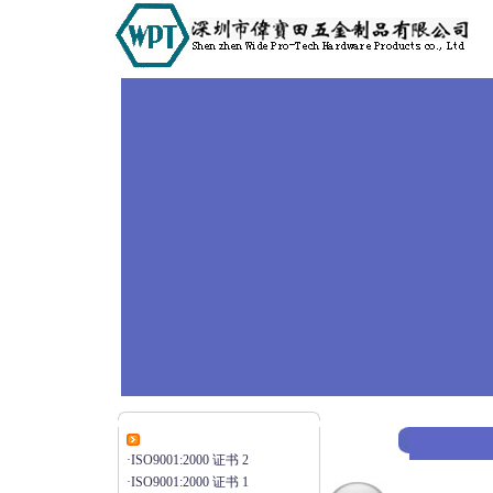
公司信息
·
ISO9001:2000 证书 2
·
ISO9001:2000 证书 1