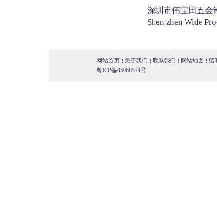
深圳市伟宝田五金
Shen zhen Wide Pro-
网站首页
关于我们
联系我们
网站地图
留
粤ICP备05068574号